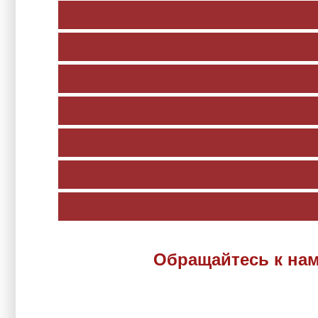
Обращайтесь к нам