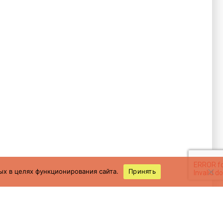
ых в целях функционирования сайта.
Принять