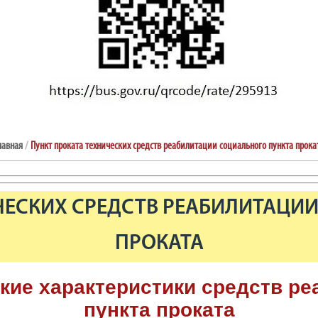
лавная
/
Пункт проката технических средств реабилитации социального пункта прока
ЧЕСКИХ СРЕДСТВ РЕАБИЛИТАЦИ
ПРОКАТА
ские характеристики
средств ре
пункта проката