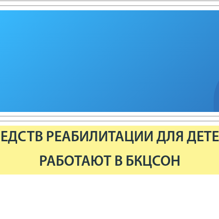
ЕДСТВ РЕАБИЛИТАЦИИ ДЛЯ ДЕТЕ
РАБОТАЮТ В БКЦСОН