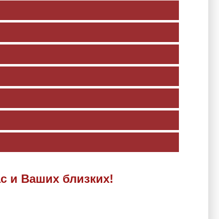
с и Ваших близких!