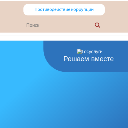
Противодействие коррупции
Решаем вместе