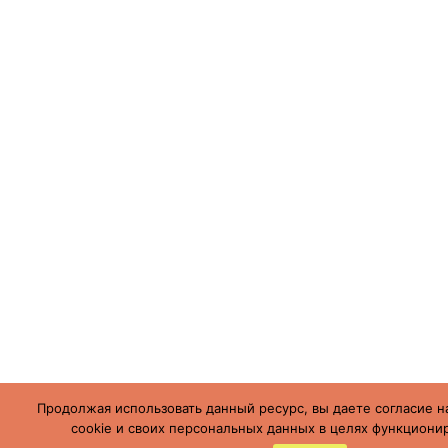
Продолжая использовать данный ресурс, вы даете согласие н
cookie и своих персональных данных в целях функционир