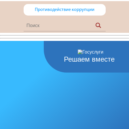
Противодействие коррупции
Решаем вместе