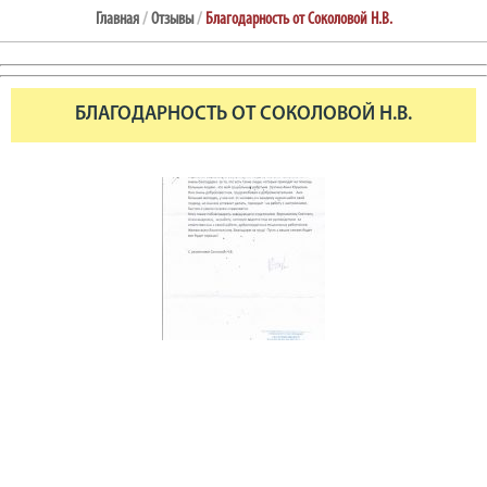
Главная
/
Отзывы
/
Благодарность от Соколовой Н.В.
БЛАГОДАРНОСТЬ ОТ СОКОЛОВОЙ Н.В.