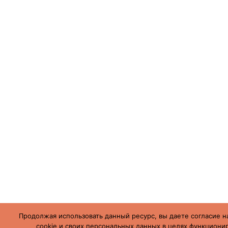
Продолжая использовать данный ресурс, вы даете согласие н
cookie и своих персональных данных в целях функционир