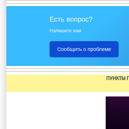
Есть вопрос?
Напишите нам
Сообщить о проблеме
ПУНКТЫ П