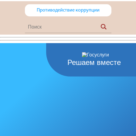
Противодействие коррупции
Решаем вместе