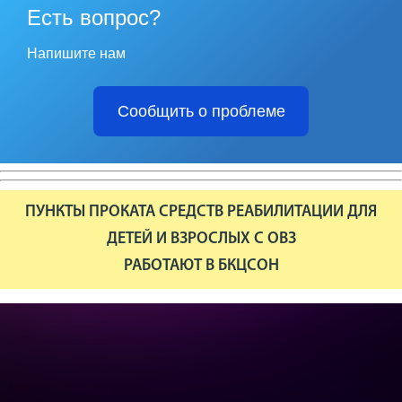
Есть вопрос?
Напишите нам
Сообщить о проблеме
ПУНКТЫ ПРОКАТА СРЕДСТВ РЕАБИЛИТАЦИИ ДЛЯ
ДЕТЕЙ И ВЗРОСЛЫХ С ОВЗ
РАБОТАЮТ В БКЦСОН