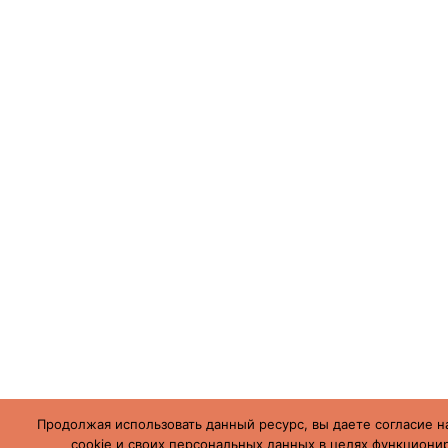
Продолжая использовать данный ресурс, вы даете согласие н
cookie и своих персональных данных в целях функционир