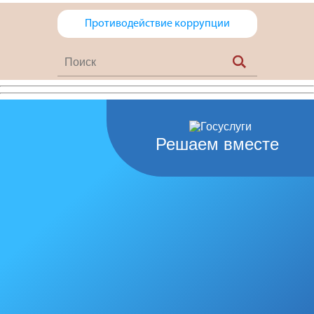
Противодействие коррупции
Решаем вместе