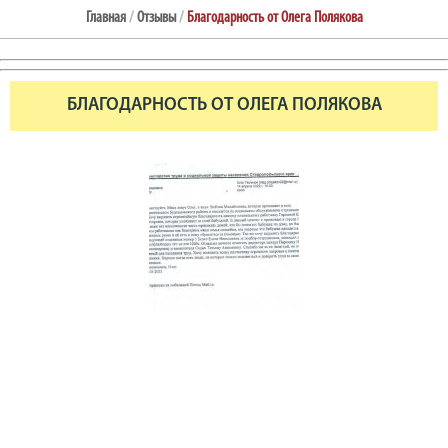
Главная
/
Отзывы
/
Благодарность от Олега Полякова
БЛАГОДАРНОСТЬ ОТ ОЛЕГА ПОЛЯКОВА