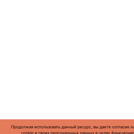
Продолжая использовать данный ресурс, вы даете согласие н
cookie и своих персональных данных в целях функционир