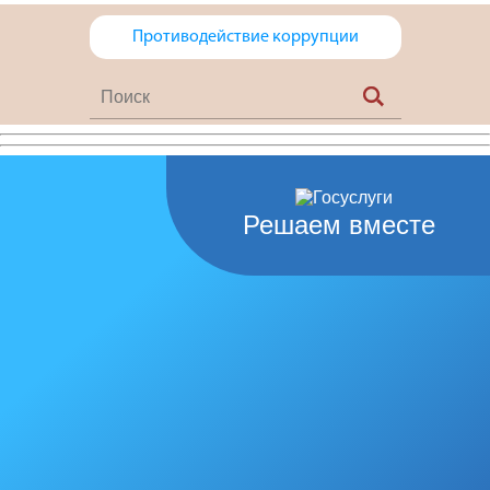
Противодействие коррупции
Решаем вместе