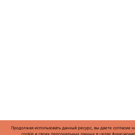
Продолжая использовать данный ресурс, вы даете согласие н
cookie и своих персональных данных в целях функционир