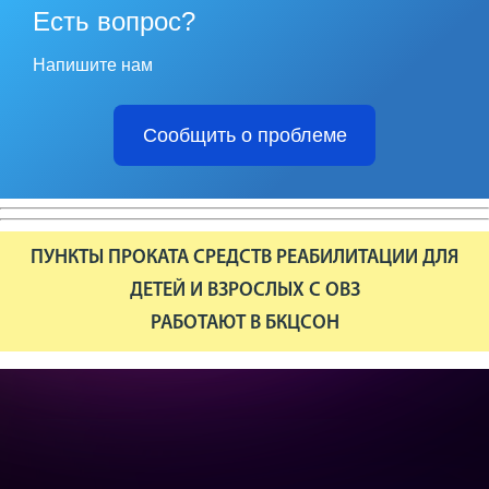
Есть вопрос?
Напишите нам
Сообщить о проблеме
ПУНКТЫ ПРОКАТА СРЕДСТВ РЕАБИЛИТАЦИИ ДЛЯ
ДЕТЕЙ И ВЗРОСЛЫХ С ОВЗ
РАБОТАЮТ В БКЦСОН