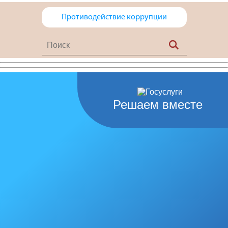
Противодействие коррупции
Решаем вместе