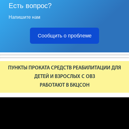
Есть вопрос?
Напишите нам
Сообщить о проблеме
ПУНКТЫ ПРОКАТА СРЕДСТВ РЕАБИЛИТАЦИИ ДЛЯ
ДЕТЕЙ И ВЗРОСЛЫХ С ОВЗ
РАБОТАЮТ В БКЦСОН