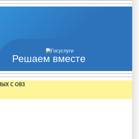
Решаем вместе
ЛЫХ С ОВЗ