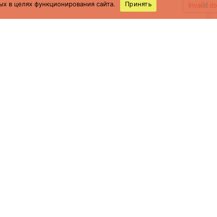
ых в целях функционирования сайта.
Принять