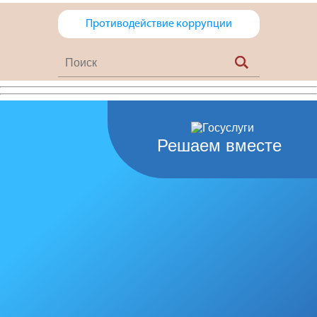
Противодействие коррупции
Решаем вместе