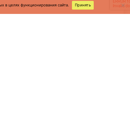
ых в целях функционирования сайта.
Принять