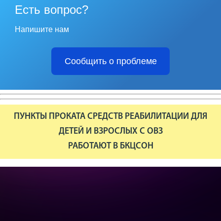
Есть вопрос?
Напишите нам
Сообщить о проблеме
ПУНКТЫ ПРОКАТА СРЕДСТВ РЕАБИЛИТАЦИИ ДЛЯ
ДЕТЕЙ И ВЗРОСЛЫХ С ОВЗ
РАБОТАЮТ В БКЦСОН