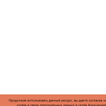
Продолжая использовать данный ресурс, вы даете согласие н
cookie и своих персональных данных в целях функционир