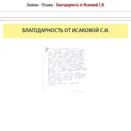
Главная
/
Отзывы
/
Благодарность от Исаковой С.И.
БЛАГОДАРНОСТЬ ОТ ИСАКОВОЙ С.И.