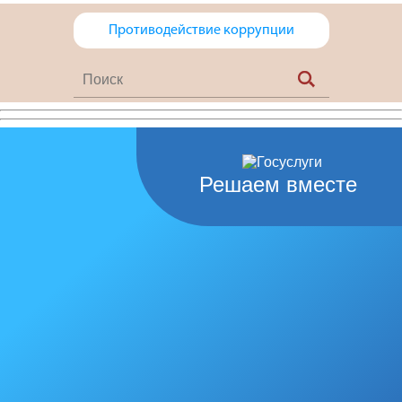
Противодействие коррупции
Решаем вместе