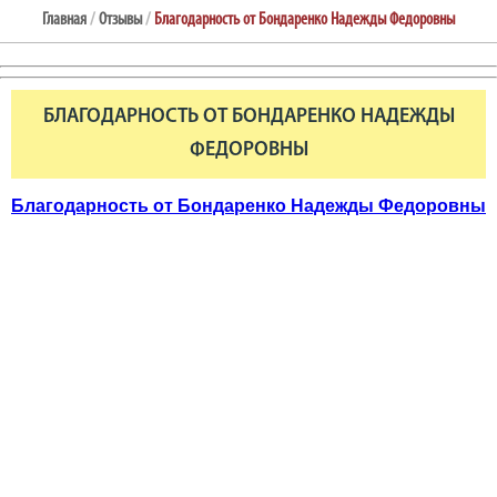
Главная
/
Отзывы
/
Благодарность от Бондаренко Надежды Федоровны
БЛАГОДАРНОСТЬ ОТ БОНДАРЕНКО НАДЕЖДЫ
ФЕДОРОВНЫ
Благодарность от Бондаренко Надежды Федоровны