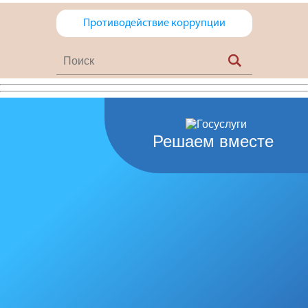
Противодействие коррупции
Решаем вместе