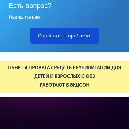
Есть вопрос?
Напишите нам
Сообщить о проблеме
ПУНКТЫ ПРОКАТА СРЕДСТВ РЕАБИЛИТАЦИИ ДЛЯ
ДЕТЕЙ И ВЗРОСЛЫХ С ОВЗ
РАБОТАЮТ В БКЦСОН