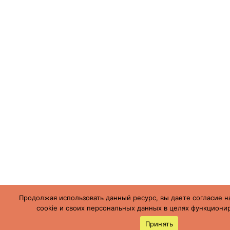
Продолжая использовать данный ресурс, вы даете согласие н
cookie и своих персональных данных в целях функционир
Принять