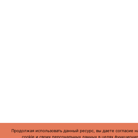
Продолжая использовать данный ресурс, вы даете согласие н
cookie и своих персональных данных в целях функционир