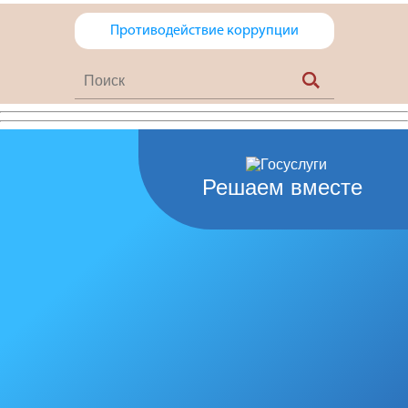
Противодействие коррупции
Решаем вместе