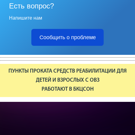
Есть вопрос?
Напишите нам
Сообщить о проблеме
ПУНКТЫ ПРОКАТА СРЕДСТВ РЕАБИЛИТАЦИИ ДЛЯ
ДЕТЕЙ И ВЗРОСЛЫХ С ОВЗ
РАБОТАЮТ В БКЦСОН