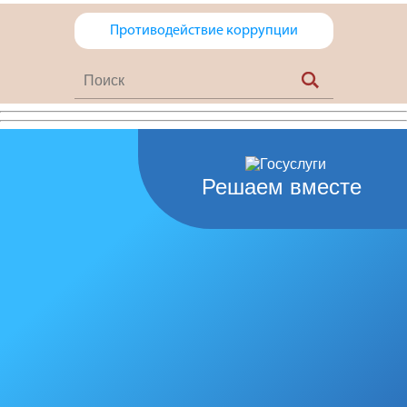
Противодействие коррупции
Решаем вместе