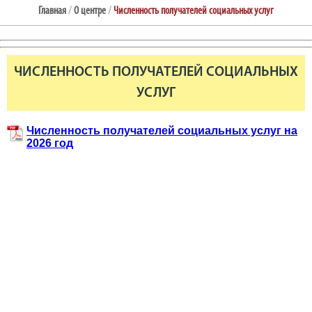
Главная
/
О центре
/
Численность получателей социальных услуг
ЧИСЛЕННОСТЬ ПОЛУЧАТЕЛЕЙ СОЦИАЛЬНЫХ
УСЛУГ
Численность получателей социальных услуг на
2026 год