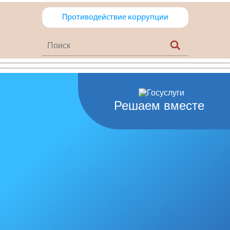
Противодействие коррупции
Решаем вместе