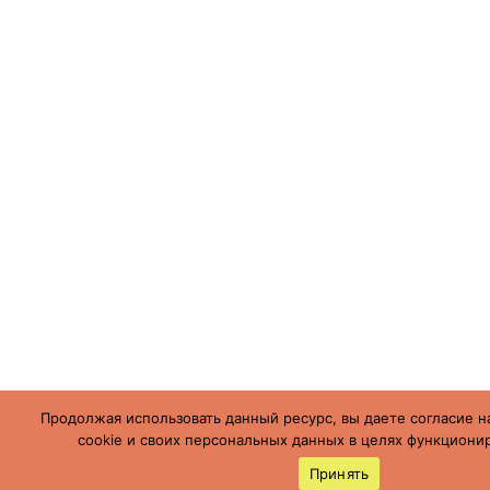
Продолжая использовать данный ресурс, вы даете согласие н
cookie и своих персональных данных в целях функционир
Принять