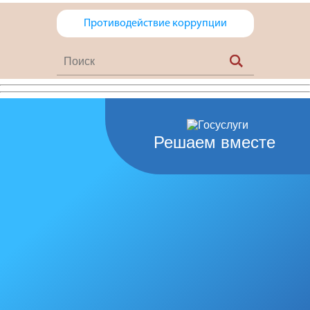
Противодействие коррупции
Решаем вместе