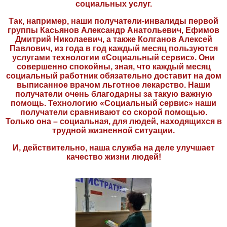
социальных услуг.
Так, например, наши получатели-инвалиды первой
группы Касьянов Александр Анатольевич, Ефимов
Дмитрий Николаевич, а также Колганов Алексей
Павлович, из года в год каждый месяц пользуются
услугами технологии «Социальный сервис». Они
совершенно спокойны, зная, что каждый месяц
социальный работник обязательно доставит на дом
выписанное врачом льготное лекарство. Наши
получатели очень благодарны за такую важную
помощь. Технологию «Социальный сервис» наши
получатели сравнивают со скорой помощью.
Только она – социальная, для людей, находящихся в
трудной жизненной ситуации.
И, действительно, наша служба на деле улучшает
качество жизни людей!