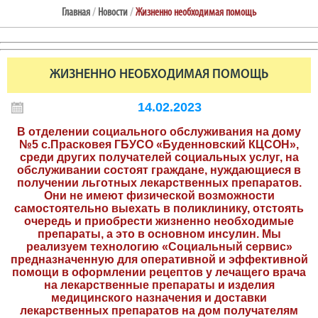
Главная
/
Новости
/
Жизненно необходимая помощь
ЖИЗНЕННО НЕОБХОДИМАЯ ПОМОЩЬ
14.02.2023
В отделении социального обслуживания на дому
№5 с.Прасковея ГБУСО «Буденновский КЦСОН»,
среди других получателей социальных услуг, на
обслуживании состоят граждане, нуждающиеся в
получении льготных лекарственных препаратов.
Они не имеют физической возможности
самостоятельно выехать в поликлинику, отстоять
очередь и приобрести жизненно необходимые
препараты, а это в основном инсулин. Мы
реализуем технологию «Социальный сервис»
предназначенную для оперативной и эффективной
помощи в оформлении рецептов у лечащего врача
на лекарственные препараты и изделия
медицинского назначения и доставки
лекарственных препаратов на дом получателям