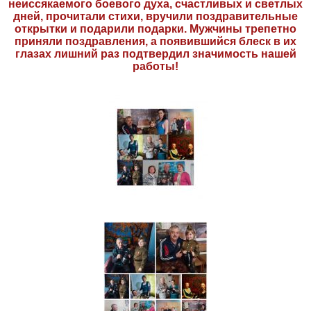
неиссякаемого боевого духа, счастливых и светлых
дней, прочитали стихи, вручили поздравительные
открытки и подарили подарки. Мужчины трепетно
приняли поздравления, а появившийся блеск в их
глазах лишний раз подтвердил значимость нашей
работы!