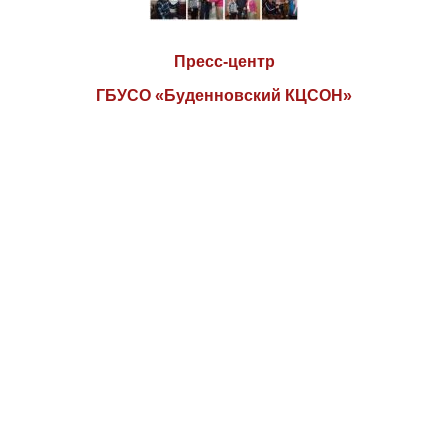
Пресс-центр
ГБУСО «Буденновский КЦСОН»