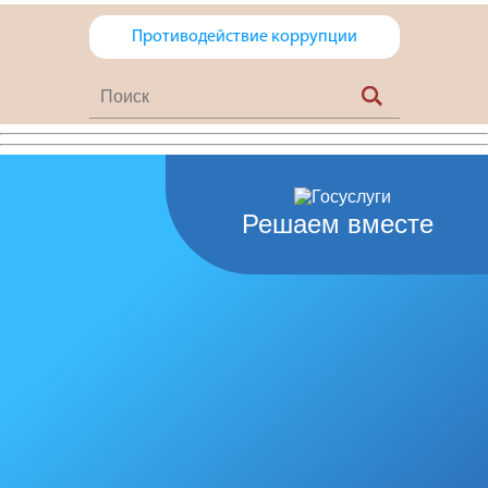
Противодействие коррупции
Решаем вместе