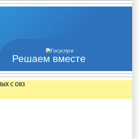
Решаем вместе
ЛЫХ С ОВЗ