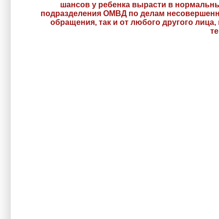
шансов у ребенка вырасти в нормальны
подразделения ОМВД по делам несовершенно
обращения, так и от любого другого лица
те