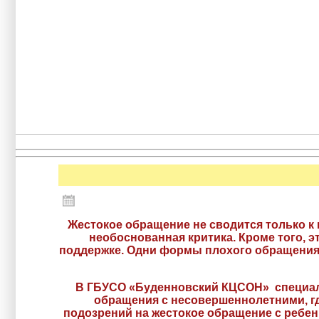
Жестокое обращение не сводится только 
необоснованная критика. Кроме того, 
поддержке. Одни формы плохого обращения
В ГБУСО «Буденновский КЦСОН» специали
обращения с несовершеннолетними, гд
подозрений на жестокое обращение с ребен