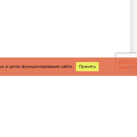
ых в целях функционирования сайта.
Принять