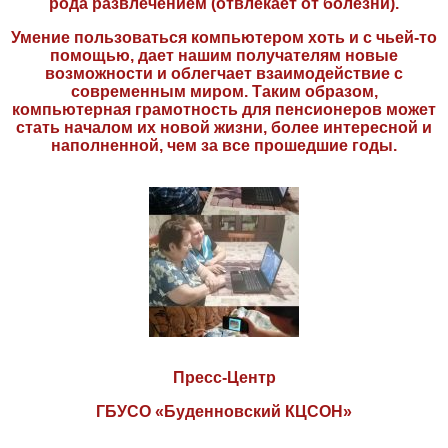
рода развлечением (отвлекает от болезни).
Умение пользоваться компьютером хоть и с чьей-то
помощью, дает нашим получателям новые
возможности и облегчает взаимодействие с
современным миром. Таким образом,
компьютерная грамотность для пенсионеров может
стать началом их новой жизни, более интересной и
наполненной, чем за все прошедшие годы.
Пресс-Центр
ГБУСО «Буденновский КЦСОН»