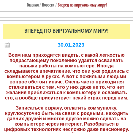
Главная
/
Новости
/
Вперед по виртуальному миру!
ВПЕРЕД ПО ВИРТУАЛЬНОМУ МИРУ!
30.01.2023
Всем нам приходится видеть, с какой легкостью
подрастающему поколению удается осваивать
навыки работы на компьютере. Иногда
складывается впечатление, что они уже родились с
компьютером в руках. А вот с пожилыми людьми
вопрос обстоит иначе. Очень часто приходится
сталкиваться с тем, что у них даже не то, что нет
желания приближаться к компьютеру и осваивать
его, а вообще присутствует некий страх перед ним.
Записаться к врачу, оплатить коммуналку,
круглосуточно быть на связи с родными, находить
давних друзей и многое другое можно сделать на
компьютере через интернет. Разобраться в
цифровых технологиях несложно даже пенсионеру.