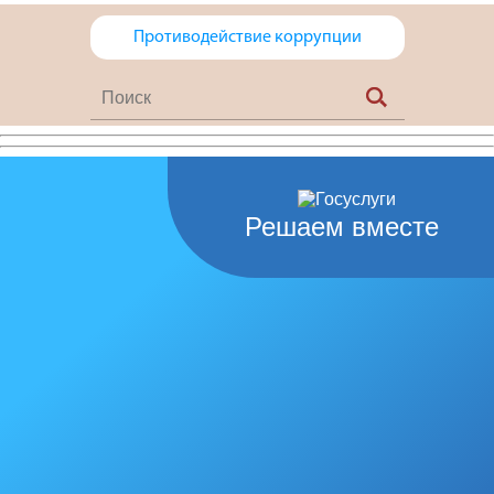
Противодействие коррупции
Решаем вместе