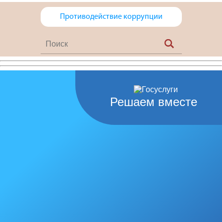
Противодействие коррупции
Решаем вместе