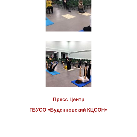
Пресс-Центр
ГБУСО «Буденновский КЦСОН»