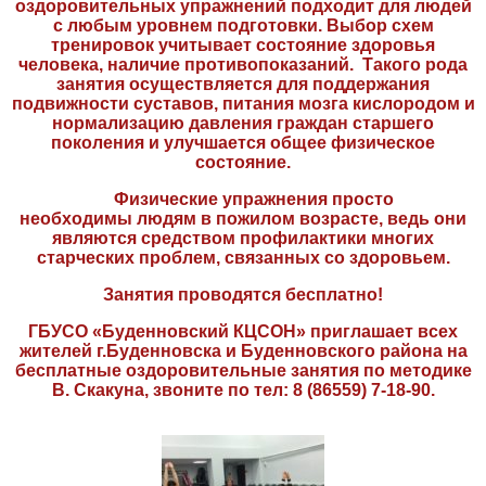
оздоровительных упражнений подходит для людей
с любым уровнем подготовки. Выбор схем
тренировок учитывает состояние здоровья
человека, наличие противопоказаний. Такого рода
занятия осуществляется для поддержания
подвижности суставов, питания мозга кислородом и
нормализацию давления граждан старшего
поколения и улучшается общее физическое
состояние.
Физические упражнения просто
необходимы людям в пожилом возрасте, ведь они
являются средством профилактики многих
старческих проблем, связанных со здоровьем.
Занятия проводятся бесплатно!
ГБУСО «Буденновский КЦСОН» приглашает всех
жителей г.Буденновска и Буденновского района на
бесплатные оздоровительные занятия по методике
В. Скакуна, звоните по тел: 8 (86559) 7-18-90.