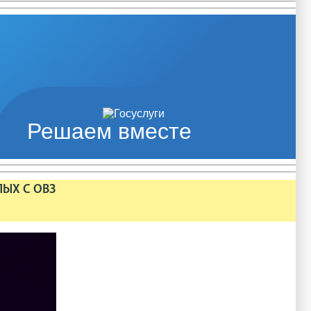
Решаем вместе
ЛЫХ С ОВЗ