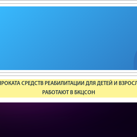
РОКАТА СРЕДСТВ РЕАБИЛИТАЦИИ ДЛЯ ДЕТЕЙ И ВЗРОС
РАБОТАЮТ В БКЦСОН