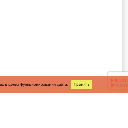
ых в целях функционирования сайта.
Принять