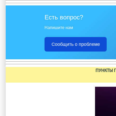
Есть вопрос?
Напишите нам
Сообщить о проблеме
ПУНКТЫ П