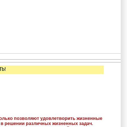
ТЬ!
 только позволяют удовлетворить жизненные
в решении различных жизненных задач.