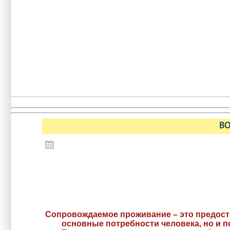
ВО
Сопровождаемое проживание – это предоста
основные потребности человека, но и