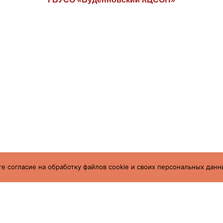
е согласие на обработку файлов cookie и своих персональных данн