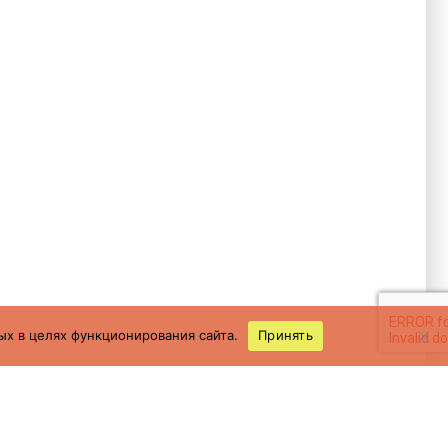
ых в целях функционирования сайта.
Принять