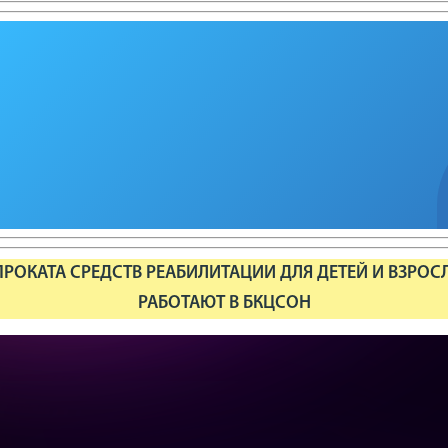
РОКАТА СРЕДСТВ РЕАБИЛИТАЦИИ ДЛЯ ДЕТЕЙ И ВЗРОС
РАБОТАЮТ В БКЦСОН