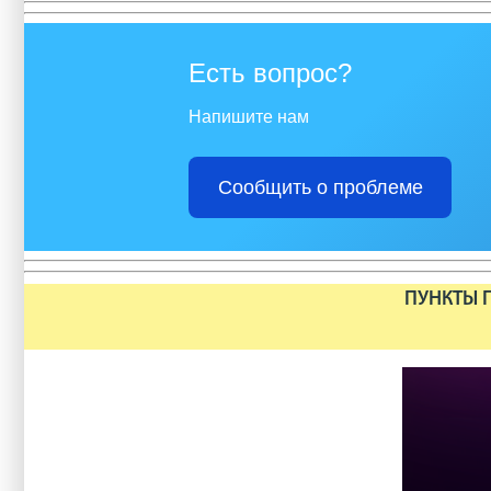
Есть вопрос?
Напишите нам
Сообщить о проблеме
ПУНКТЫ П