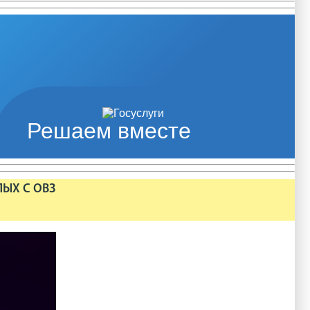
Решаем вместе
ЛЫХ С ОВЗ