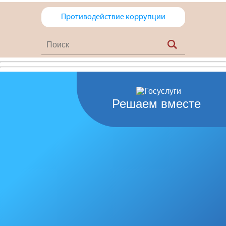
Противодействие коррупции
Решаем вместе