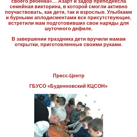
своего ребенка»… Азарт и задор преподнесла
семейная викторина, в которой смогли активно
поучаствовать, как дети, так и взрослые. Улыбками
и бурными аплодисментами все присутствующие,
встретили мам подготовивших свои наряды для
шуточного дефиле.
В завершении праздника дети вручили мамам
открытки, приготовленные своими руками.
Пресс-Центр
ГБУСО «Буденновский КЦСОН»