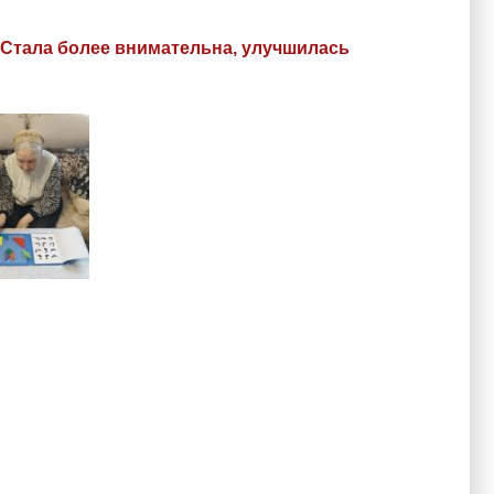
 Стала более внимательна, улучшилась