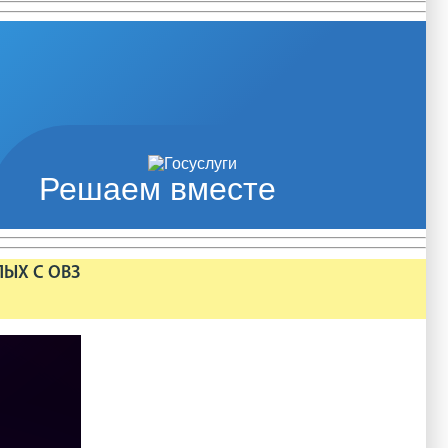
Решаем вместе
ЛЫХ С ОВЗ