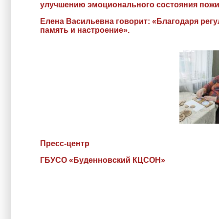
улучшению эмоционального состояния пож
Елена Васильевна говорит: «Благодаря регу
память и настроение».
Пресс-центр
ГБУСО «Буденновский КЦСОН»