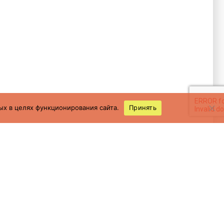
ых в целях функционирования сайта.
Принять