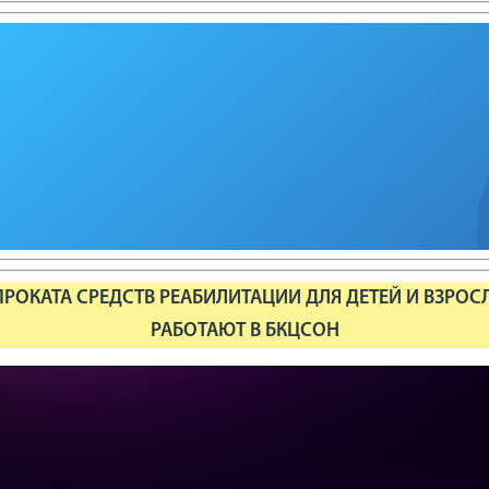
РОКАТА СРЕДСТВ РЕАБИЛИТАЦИИ ДЛЯ ДЕТЕЙ И ВЗРОС
РАБОТАЮТ В БКЦСОН