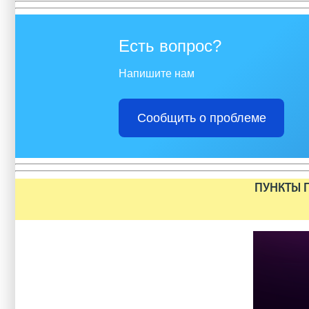
Есть вопрос?
Напишите нам
Сообщить о проблеме
ПУНКТЫ П