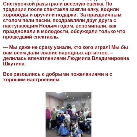
Снегурочкой разыграли веселую сценку. По
традиции после спектакля зажгли елку, водили
хороводы и вручили подарки. За праздничным
столом пели песни, поздравляли друг друга с
наступающим Новым годом, вспоминали, как
праздновали в молодости, обсуждали только что
прошедший спектакль.
— Мы даже не сразу узнали, кто кого играл! Мы бы
вам всем дали звание народных артистов. –
делилась впечатлениями Людмила Владимировна
Шкутина.
Все разошлись с добрыми пожеланиями и с
хорошим настроением.