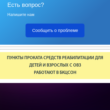
Есть вопрос?
Напишите нам
Сообщить о проблеме
ПУНКТЫ ПРОКАТА СРЕДСТВ РЕАБИЛИТАЦИИ ДЛЯ
ДЕТЕЙ И ВЗРОСЛЫХ С ОВЗ
РАБОТАЮТ В БКЦСОН