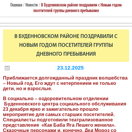
Главная
/
Новости
/
В Буденновском районе поздравили с Новым годом
посетителей группы дневного пребывания
В БУДЕННОВСКОМ РАЙОНЕ ПОЗДРАВИЛИ С
НОВЫМ ГОДОМ ПОСЕТИТЕЛЕЙ ГРУППЫ
ДНЕВНОГО ПРЕБЫВАНИЯ
23.12.2025
Приближается долгожданный праздник волшебства
– Новый год. Его ждут с нетерпением не только
дети, но и взрослые.
В социально – оздоровительном отделении
Буденновского центра социального обслуживания
23 декабря ярко и зажигательно прошло
мероприятие для самых старших посетителей.
Специалисты подготовили театрализованное
представление «Как Баба Яга Лешего женила».
Сказочные персонажи и, конечно, Дед Мороз со