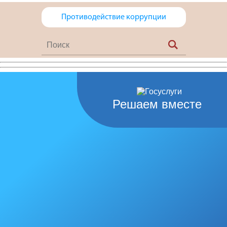
Противодействие коррупции
Решаем вместе