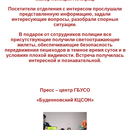
Посетители отделения с интересом прослушали
представленную информацию, задали
интересующие вопросы, разобрали спорные
ситуации.
В подарок от сотрудников полиции все
присутствующие получили светоотражающие
жилеты, обеспечивающие безопасность
передвижения пешеходов в темное время суток и в
условиях плохой видимости. Встреча получилась
интересной и познавательной.
Пресс – центр ГБУСО
«Буденновский КЦСОН»