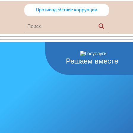
Противодействие коррупции
Решаем вместе