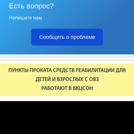
Есть вопрос?
Напишите нам
Сообщить о проблеме
ПУНКТЫ ПРОКАТА СРЕДСТВ РЕАБИЛИТАЦИИ ДЛЯ
ДЕТЕЙ И ВЗРОСЛЫХ С ОВЗ
РАБОТАЮТ В БКЦСОН