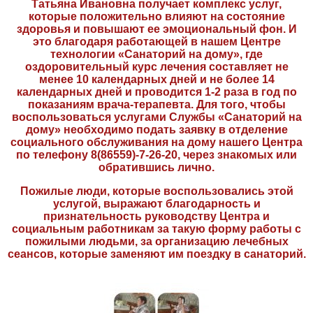
Татьяна Ивановна получает комплекс услуг,
которые положительно влияют на состояние
здоровья и повышают ее эмоциональный фон. И
это благодаря работающей в нашем Центре
технологии «Санаторий на дому», где
оздоровительный курс лечения составляет не
менее 10 календарных дней и не более 14
календарных дней и проводится 1-2 раза в год по
показаниям врача-терапевта. Для того, чтобы
воспользоваться услугами Службы «Санаторий на
дому» необходимо подать заявку в отделение
социального обслуживания на дому нашего Центра
по телефону 8(86559)-7-26-20, через знакомых или
обратившись лично.
Пожилые люди, которые воспользовались этой
услугой, выражают благодарность и
признательность руководству Центра и
социальным работникам за такую форму работы с
пожилыми людьми, за организацию лечебных
сеансов, которые заменяют им поездку в санаторий.