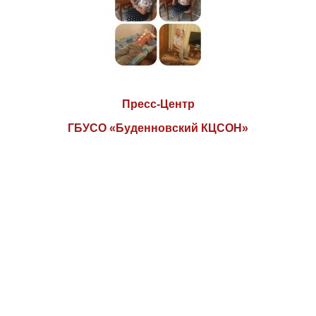
Пресс-Центр
ГБУСО «Буденновский КЦСОН»