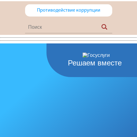
Противодействие коррупции
Решаем вместе