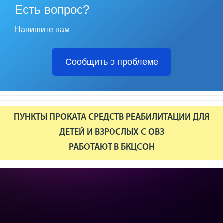
Есть вопрос?
Напишите нам
Сообщить о проблеме
ПУНКТЫ ПРОКАТА СРЕДСТВ РЕАБИЛИТАЦИИ ДЛЯ
ДЕТЕЙ И ВЗРОСЛЫХ С ОВЗ
РАБОТАЮТ В БКЦСОН