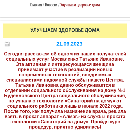
Главная
/
Новости
/
Улучшаем здоровье дома
УЛУЧШАЕМ ЗДОРОВЬЕ ДОМА
21.06.2023
Сегодня расскажем об одном из наших получателей
социальных услуг Москаленко Татьяне Ивановне.
Эта активная и интересующаяся женщина
принимает участие в реализации новых
современных технологий, внедряемых
специалистами надомной службы нашего Центра.
Татьяна Ивановна давно обслуживается в
отделении социального обслуживания на дому №1
Буденновского Центра социального обслуживания,
но узнала о технологии «Санаторий на дому» от
социального работника лишь в начале 2022 года.
После того, как получила назначение врача, решила
взять в прокат аппарат «Алмаг» из службы проката
технологии «Санаторий на дому». Пройдя курс
процедур, приятно удивилась!