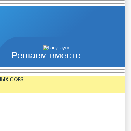
Решаем вместе
ЛЫХ С ОВЗ