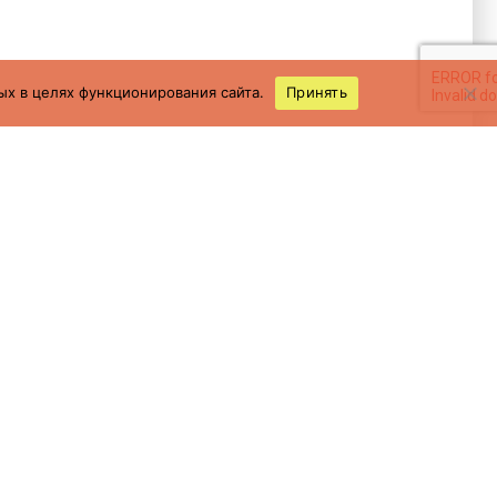
ых в целях функционирования сайта.
Принять