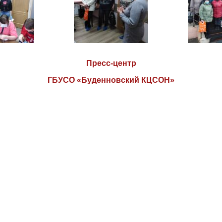
Пресс-центр
ГБУСО «Буденновский КЦСОН»