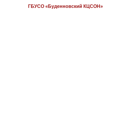
ГБУСО «Буденновский КЦСОН»