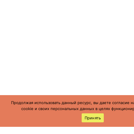
Продолжая использовать данный ресурс, вы даете согласие н
cookie и своих персональных данных в целях функционир
Принять