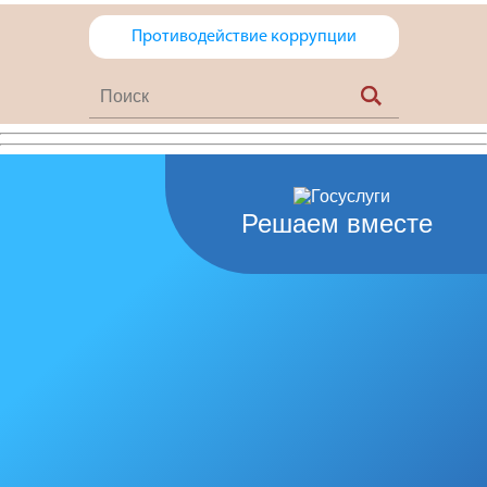
Противодействие коррупции
Решаем вместе