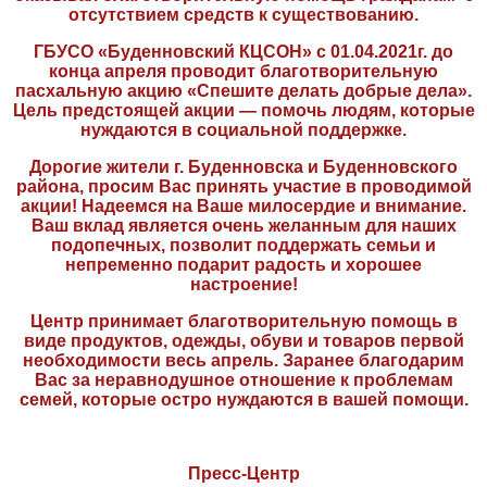
отсутствием средств к существованию.
ГБУСО «Буденновский КЦСОН» с 01.04.2021г. до
конца апреля проводит благотворительную
пасхальную акцию «Спешите делать добрые дела».
Цель предстоящей акции — помочь людям, которые
нуждаются в социальной поддержке.
Дорогие жители г. Буденновска и Буденновского
района, просим Вас принять участие в проводимой
акции! Надеемся на Ваше милосердие и внимание.
Ваш вклад является очень желанным для наших
подопечных, позволит поддержать семьи и
непременно подарит радость и хорошее
настроение!
Центр принимает благотворительную помощь в
виде продуктов, одежды, обуви и товаров первой
необходимости весь апрель. Заранее благодарим
Вас за неравнодушное отношение к проблемам
семей, которые остро нуждаются в вашей помощи.
Пресс-Центр