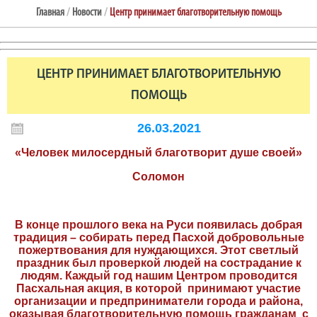
Главная
/
Новости
/
Центр принимает благотворительную помощь
ЦЕНТР ПРИНИМАЕТ БЛАГОТВОРИТЕЛЬНУЮ
ПОМОЩЬ
26.03.2021
«Человек милосердный благотворит душе своей»
Соломон
В конце прошлого века на Руси появилась добрая
традиция – собирать перед Пасхой добровольные
пожертвования для нуждающихся. Этот светлый
праздник был проверкой людей на сострадание к
людям. Каждый год нашим Центром проводится
Пасхальная акция, в которой принимают участие
организации и предприниматели города и района,
оказывая благотворительную помощь гражданам с