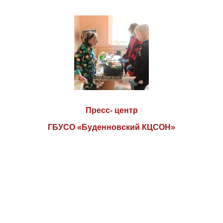
Пресс- центр
ГБУСО «Буденновский КЦСОН»