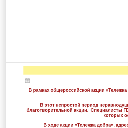
В рамках общероссийской акции «Тележка
В этот непростой период неравнодуш
благотворительной акции. Специалисты Г
которых о
В ходе акции «Тележка добра», адр