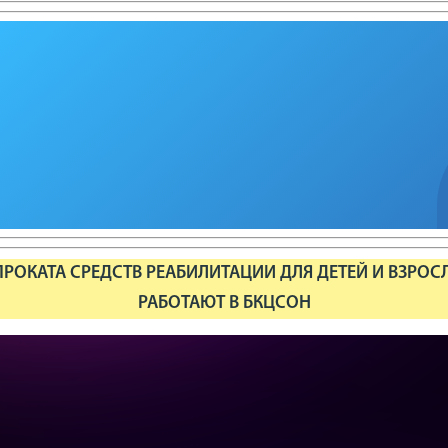
РОКАТА СРЕДСТВ РЕАБИЛИТАЦИИ ДЛЯ ДЕТЕЙ И ВЗРОС
РАБОТАЮТ В БКЦСОН