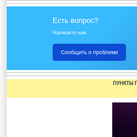
Есть вопрос?
Напишите нам
Сообщить о проблеме
ПУНКТЫ П