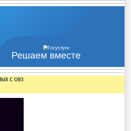
Решаем вместе
ЛЫХ С ОВЗ