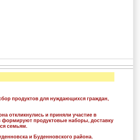
сбор продуктов для нуждающихся граждан,
на откликнулись и приняли участие в
 формируют продуктовые наборы, доставку
ся семьям.
уденновска и Буденновского района.