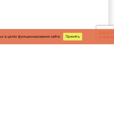
ых в целях функционирования сайта.
Принять