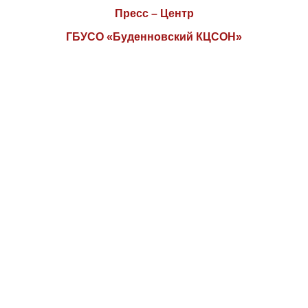
Пресс – Центр
ГБУСО «Буденновский КЦСОН»