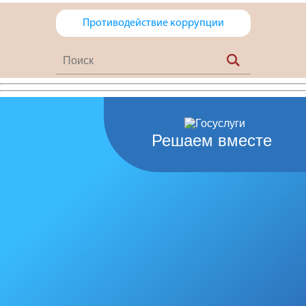
Противодействие коррупции
Решаем вместе