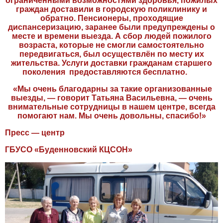
ограниченными возможностями здоровья, пожилых
граждан доставили в городскую поликлинику и
обратно. Пенсионеры, проходящие
диспансеризацию, заранее были предупреждены о
месте и времени выезда. А сбор людей пожилого
возраста, которые не смогли самостоятельно
передвигаться, был осуществлён по месту их
жительства. Услуги доставки гражданам старшего
поколения предоставляются бесплатно.
«Мы очень благодарны за такие организованные
выезды, — говорит Татьяна Васильевна, — очень
внимательные сотрудницы в нашем центре, всегда
помогают нам. Мы очень довольны, спасибо!»
Пресс — центр
ГБУСО «Буденновский КЦСОН»