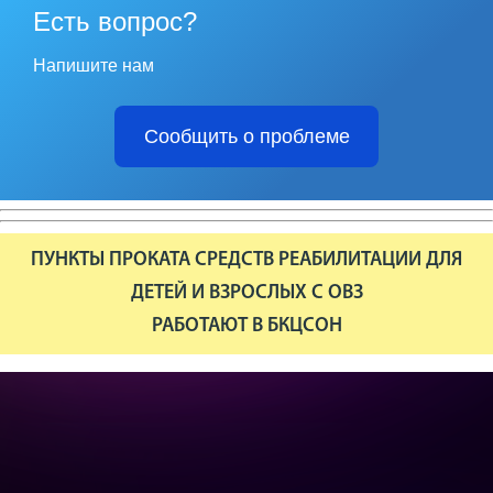
Есть вопрос?
Напишите нам
Сообщить о проблеме
ПУНКТЫ ПРОКАТА СРЕДСТВ РЕАБИЛИТАЦИИ ДЛЯ
ДЕТЕЙ И ВЗРОСЛЫХ С ОВЗ
РАБОТАЮТ В БКЦСОН