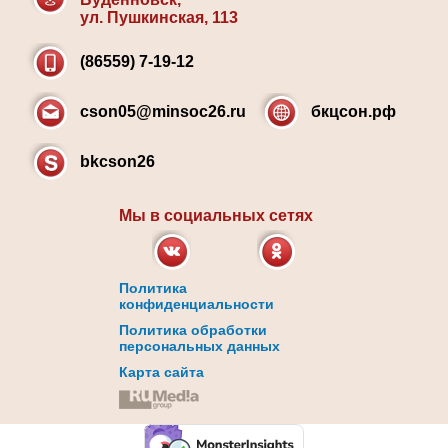
ул. Пушкинская, 113
(86559) 7-19-12
cson05@minsoc26.ru
бкцсон.рф
bkcson26
Мы в социальных сетях
Политика
конфиденциальности
Политика обработки
персональных данных
Карта сайта