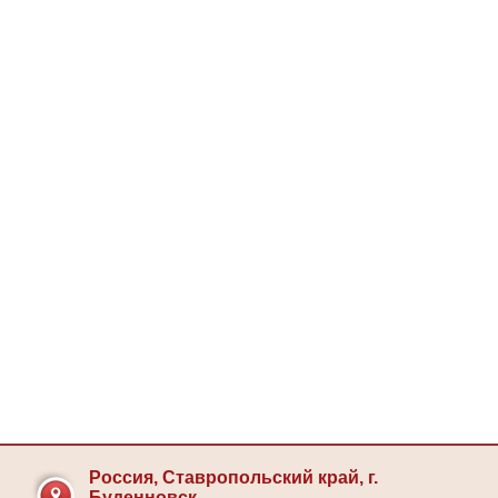
Россия, Ставропольский край, г.
Буденновск,