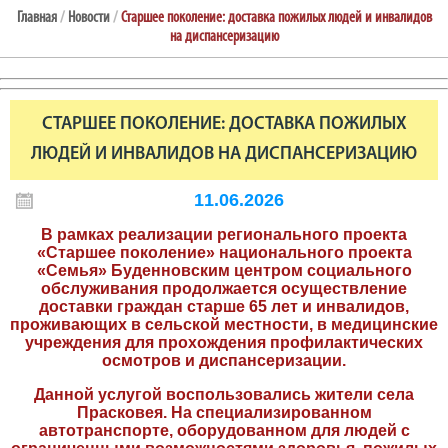
Главная
/
Новости
/
Старшее поколение: доставка пожилых людей и инвалидов
на диспансеризацию
СТАРШЕЕ ПОКОЛЕНИЕ: ДОСТАВКА ПОЖИЛЫХ
ЛЮДЕЙ И ИНВАЛИДОВ НА ДИСПАНСЕРИЗАЦИЮ
11.06.2026
В рамках реализации регионального проекта
«Старшее поколение» национального проекта
«Семья» Буденновским центром социального
обслуживания продолжается осуществление
доставки граждан старше 65 лет и инвалидов,
проживающих в сельской местности, в медицинские
учреждения для прохождения профилактических
осмотров и диспансеризации.
Данной услугой воспользовались жители села
Прасковея. На специализированном
автотранспорте, оборудованном для людей с