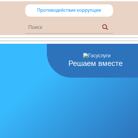
Противодействие коррупции
Решаем вместе