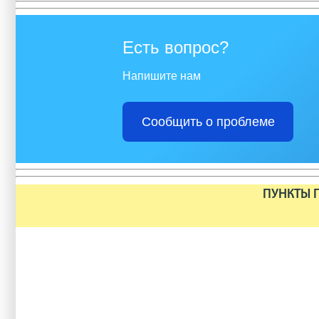
Есть вопрос?
Напишите нам
Сообщить о проблеме
ПУНКТЫ П