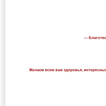
— Благотво
Желаем всем вам здоровья, интересных