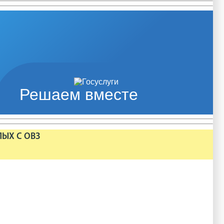
Решаем вместе
ЛЫХ С ОВЗ