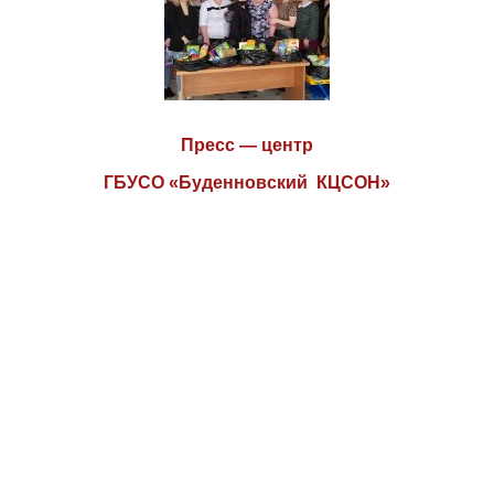
Пресс — центр
ГБУСО «Буденновский КЦСОН»