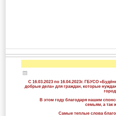
С 16.03.2023 по 16.04.2023г. ГБУСО «Бу
добрые дела» для граждан, которые нужда
город
В этом году благодаря нашим спонсора
семьям, а так
Самые теплые слова благод