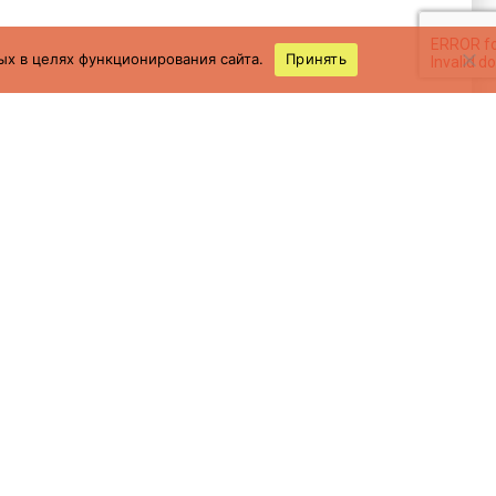
ых в целях функционирования сайта.
Принять