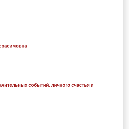
Герасимовна
ачительных событий, личного счастья и