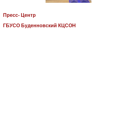
Пресс- Центр
ГБУСО Буденновский КЦСОН