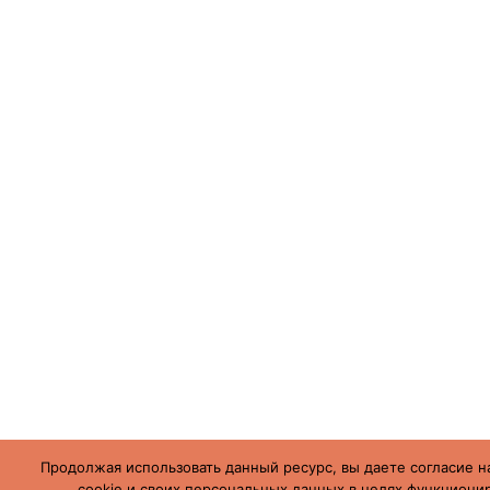
Продолжая использовать данный ресурс, вы даете согласие н
cookie и своих персональных данных в целях функционир