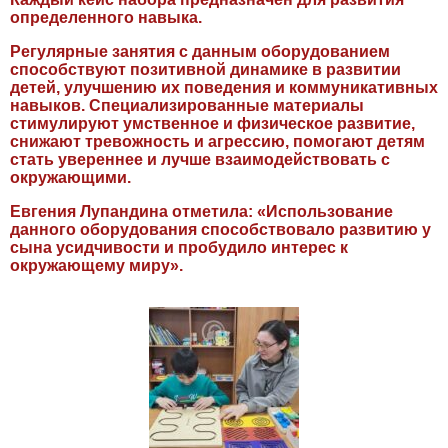
определенного навыка.
Регулярные занятия с данным оборудованием
способствуют позитивной динамике в развитии
детей, улучшению их поведения и коммуникативных
навыков. Специализированные материалы
стимулируют умственное и физическое развитие,
снижают тревожность и агрессию, помогают детям
стать увереннее и лучше взаимодействовать с
окружающими.
Евгения Лупандина отметила: «Использование
данного оборудования способствовало развитию у
сына усидчивости и пробудило интерес к
окружающему миру».