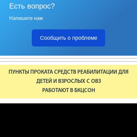
Есть вопрос?
Напишите нам
Сообщить о проблеме
ПУНКТЫ ПРОКАТА СРЕДСТВ РЕАБИЛИТАЦИИ ДЛЯ
ДЕТЕЙ И ВЗРОСЛЫХ С ОВЗ
РАБОТАЮТ В БКЦСОН