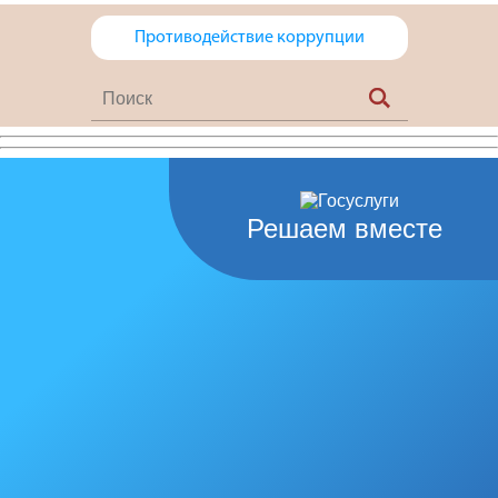
Противодействие коррупции
Решаем вместе