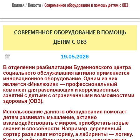
Главная
/
Новости
/
Современное оборудование в помощь детям с ОВЗ
СОВРЕМЕННОЕ ОБОРУДОВАНИЕ В ПОМОЩЬ
ДЕТЯМ С ОВЗ
19.05.2026
В отделении реабилитации Буденновского центра
социального обслуживания активно применяется
инновационное оборудование. Одним из них
является «Инклюзив» — профессиональный
комплект для развивающих и коррекционных
занятий с детьми с ограниченными возможностями
здоровья (ОВЗ).
Использование данного оборудования помогает
детям развивать мышление, активно
взаимодействовать с миром, приобретать новые
знания и способности. Например, деревянный
сортер развивает моторику, а лабиринты — логику.
Каждый кейс набора предназначен для развития