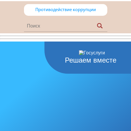
Противодействие коррупции
Решаем вместе