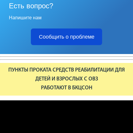
Есть вопрос?
Напишите нам
Сообщить о проблеме
ПУНКТЫ ПРОКАТА СРЕДСТВ РЕАБИЛИТАЦИИ ДЛЯ
ДЕТЕЙ И ВЗРОСЛЫХ С ОВЗ
РАБОТАЮТ В БКЦСОН