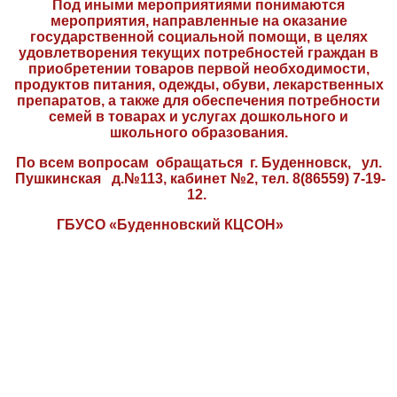
Под иными мероприятиями понимаются
мероприятия, направленные на оказание
государственной социальной помощи, в целях
удовлетворения текущих потребностей граждан в
приобретении товаров первой необходимости,
продуктов питания, одежды, обуви, лекарственных
препаратов, а также для обеспечения потребности
семей в товарах и услугах дошкольного и
школьного образования.
По всем вопросам обращаться г. Буденновск, ул.
Пушкинская д.№113, кабинет №2, тел. 8(86559) 7-19-
12.
ГБУСО «Буденновский КЦСОН»