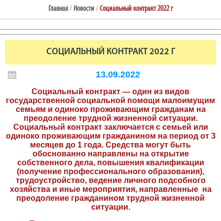
Главная
/
Новости
/
Социальный контракт 2022 г
СОЦИАЛЬНЫЙ КОНТРАКТ 2022 Г
13.09.2022
Социальный контракт — один из видов
государственной социальной помощи малоимущим
семьям и одиноко проживающим гражданам на
преодоление трудной жизненной ситуации.
Социальный контракт заключается с семьей или
одиноко проживающим гражданином на период от 3
месяцев до 1 года. Средства могут быть
обоснованно направлены на открытие
собственного дела, повышения квалификации
(получение профессионального образования),
трудоустройство, ведение личного подсобного
хозяйства и иные мероприятия, направленные на
преодоление гражданином трудной жизненной
ситуации.