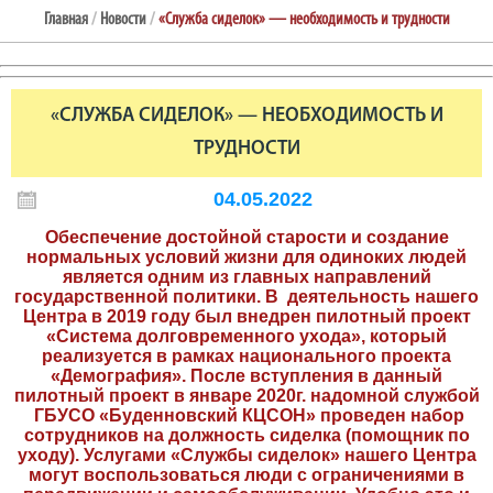
Главная
/
Новости
/
«Служба сиделок» — необходимость и трудности
«СЛУЖБА СИДЕЛОК» — НЕОБХОДИМОСТЬ И
ТРУДНОСТИ
04.05.2022
Обеспечение достойной старости и создание
нормальных условий жизни для одиноких людей
является одним из главных направлений
государственной политики. В деятельность нашего
Центра в 2019 году был внедрен пилотный проект
«Система долговременного ухода», который
реализуется в рамках национального проекта
«Демография». После вступления в данный
пилотный проект в январе 2020г. надомной службой
ГБУСО «Буденновский КЦСОН» проведен набор
сотрудников на должность сиделка (помощник по
уходу). Услугами «Службы сиделок» нашего Центра
могут воспользоваться люди с ограничениями в