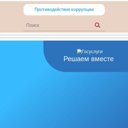
Противодействие коррупции
Решаем вместе