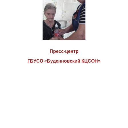
Пресс-центр
ГБУСО «Буденновский КЦСОН»