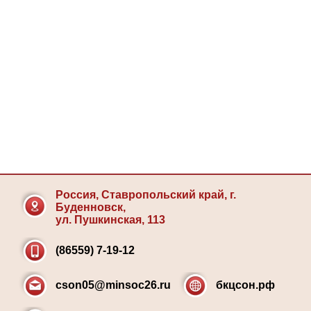
Россия, Ставропольский край, г.
Буденновск,
ул. Пушкинская, 113
(86559) 7-19-12
cson05@minsoc26.ru
бкцсон.рф