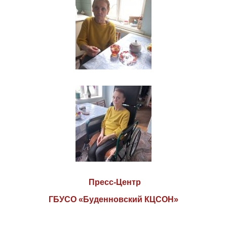
Пресс-Центр
ГБУСО «Буденновский КЦСОН»