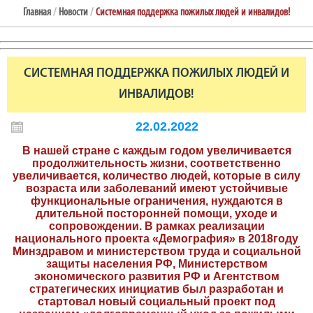
Главная
/
Новости
/
Системная поддержка пожилых людей и инвалидов!
СИСТЕМНАЯ ПОДДЕРЖКА ПОЖИЛЫХ ЛЮДЕЙ И
ИНВАЛИДОВ!
22.02.2022
В нашей стране с каждым годом увеличивается
продолжительность жизни, соответственно
увеличивается, количество людей, которые в силу
возраста или заболеваний имеют устойчивые
функциональные ограничения, нуждаются в
длительной посторонней помощи, уходе и
сопровождении. В рамках реализации
национального проекта «Демография» в 2018году
Минздравом и министерством труда и социальной
защиты населения РФ, Министерством
экономического развития РФ и Агентством
стратегических инициатив был разработан и
стартовал новый социальный проект под