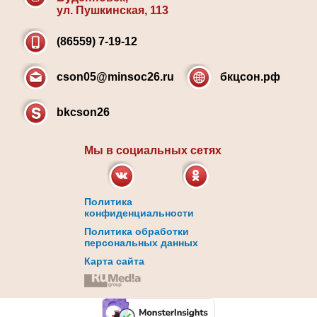
ул. Пушкинская, 113
(86559) 7-19-12
cson05@minsoc26.ru
бкцсон.рф
bkcson26
Мы в социальных сетях
Политика
конфиденциальности
Политика обработки
персональных данных
Карта сайта