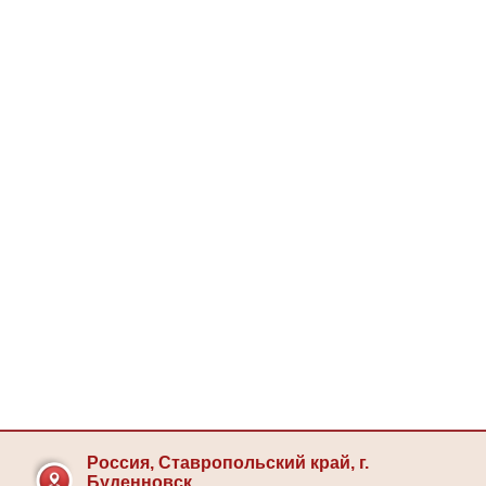
Россия, Ставропольский край, г.
Буденновск,