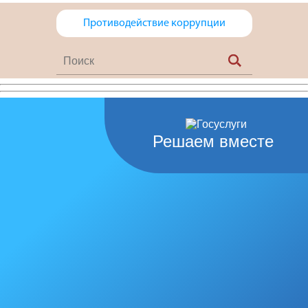
Противодействие коррупции
Решаем вместе