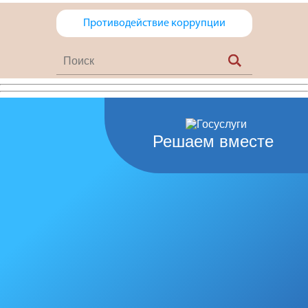
Противодействие коррупции
Решаем вместе