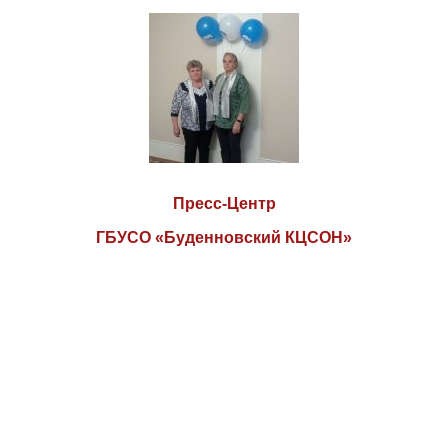
Пресс-Центр
ГБУСО «Буденновский КЦСОН»