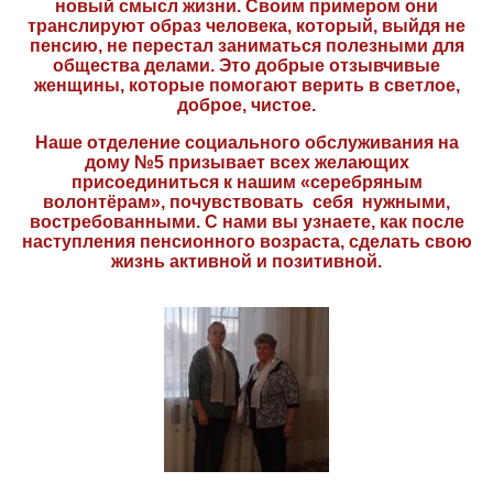
новый смысл жизни. Своим примером они
транслируют образ человека, который, выйдя не
пенсию, не перестал заниматься полезными для
общества делами. Это добрые отзывчивые
женщины, которые помогают верить в светлое,
доброе, чистое.
Наше отделение социального обслуживания на
дому №5 призывает всех желающих
присоединиться к нашим «серебряным
волонтёрам», почувствовать себя нужными,
востребованными. С нами вы узнаете, как после
наступления пенсионного возраста, сделать свою
жизнь активной и позитивной.