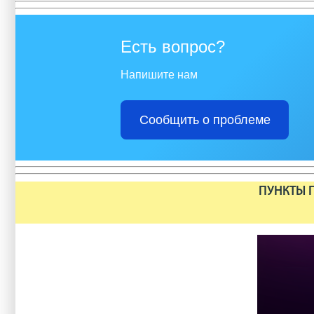
Есть вопрос?
Напишите нам
Сообщить о проблеме
ПУНКТЫ П