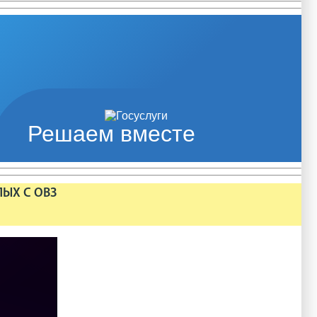
Решаем вместе
ЛЫХ С ОВЗ