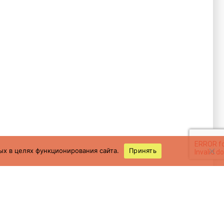
ых в целях функционирования сайта.
Принять