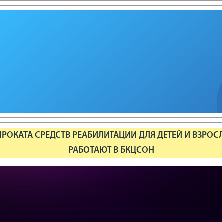
РОКАТА СРЕДСТВ РЕАБИЛИТАЦИИ ДЛЯ ДЕТЕЙ И ВЗРОС
РАБОТАЮТ В БКЦСОН