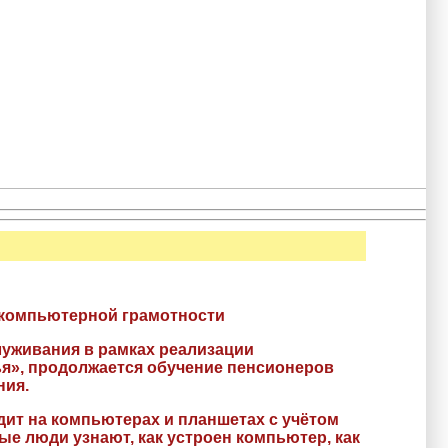
 компьютерной грамотности
уживания в рамках реализации
ья», продолжается обучение пенсионеров
ния.
ит на компьютерах и планшетах с учётом
ые люди узнают, как устроен компьютер, как