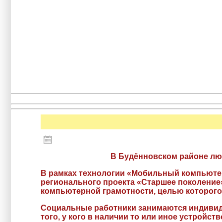
В Будённовском районе лю
В рамках технологии «Мобильный компьютер
регионального проекта «Старшее поколение
компьютерной грамотности, целью которого
Социальные работники занимаются индивид
того, у кого в наличии то или иное устройс