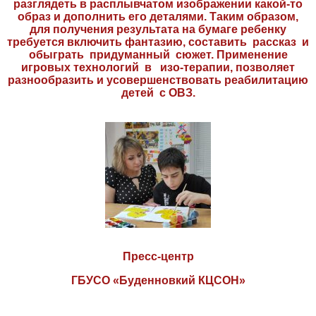
разглядеть в расплывчатом изображении какой-то
образ и дополнить его деталями. Таким образом,
для получения результата на бумаге ребенку
требуется включить фантазию, составить рассказ и
обыграть придуманный сюжет. Применение
игровых технологий в изо-терапии, позволяет
разнообразить и усовершенствовать реабилитацию
детей с ОВЗ.
Пресс-центр
ГБУСО «Буденновкий КЦСОН»