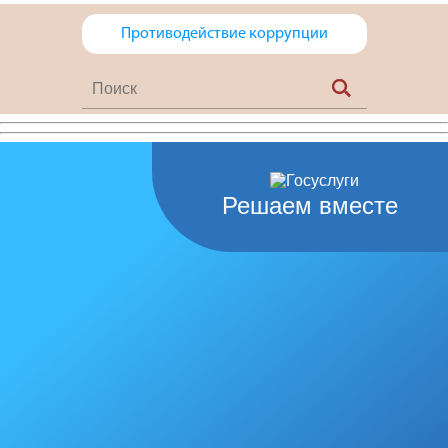
Противодействие коррупции
Решаем вместе