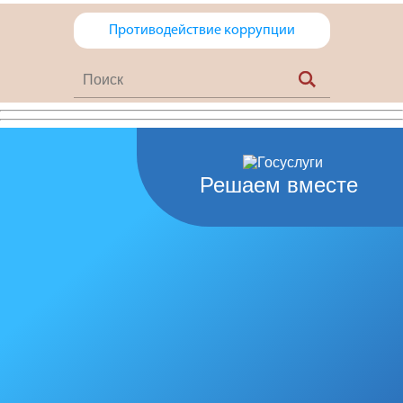
Противодействие коррупции
Решаем вместе