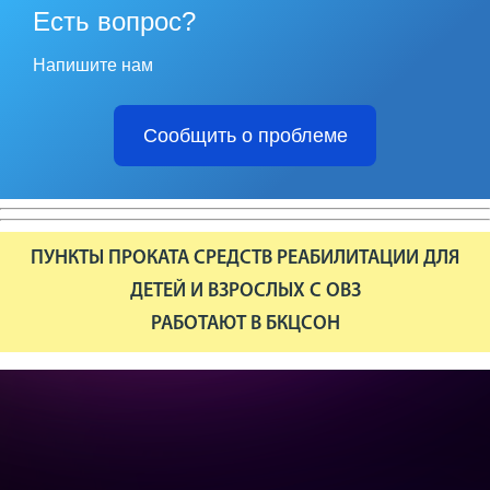
Есть вопрос?
Напишите нам
Сообщить о проблеме
ПУНКТЫ ПРОКАТА СРЕДСТВ РЕАБИЛИТАЦИИ ДЛЯ
ДЕТЕЙ И ВЗРОСЛЫХ С ОВЗ
РАБОТАЮТ В БКЦСОН