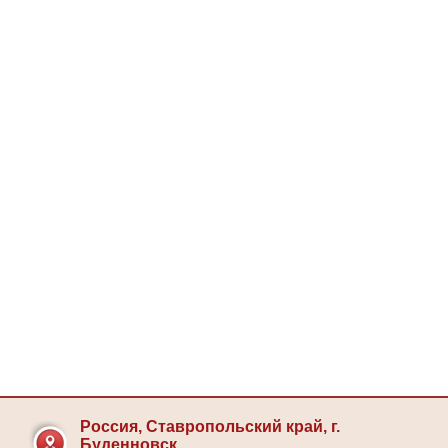
Россия, Ставропольский край, г.
Буденновск,