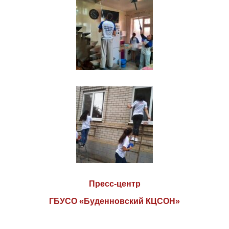
Пресс-центр
ГБУСО «Буденновский КЦСОН»