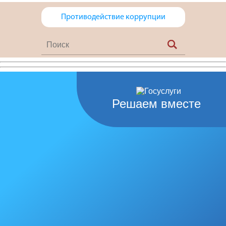
Противодействие коррупции
Решаем вместе