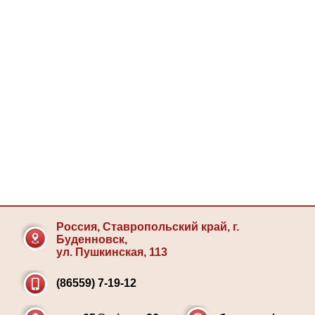
Россия, Ставропольский край, г.
Буденновск,
ул. Пушкинская, 113
(86559) 7-19-12