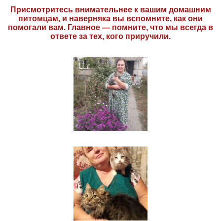
Присмотритесь внимательнее к вашим домашним
питомцам, и наверняка вы вспомните, как они
помогали вам. Главное — помните, что мы всегда в
ответе за тех, кого приручили.