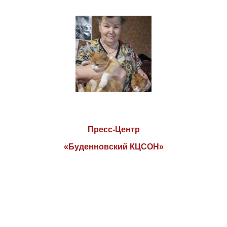
Пресс-Центр
«Буденновский КЦСОН»