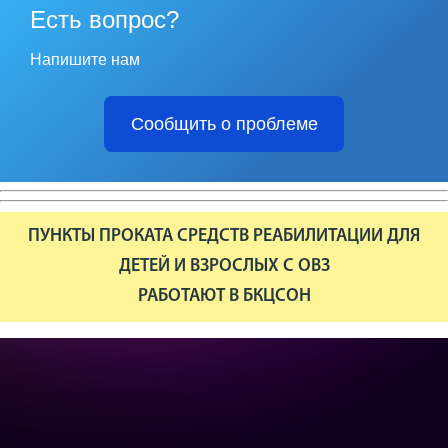
Есть вопрос?
Напишите нам
Сообщить о проблеме
ПУНКТЫ ПРОКАТА СРЕДСТВ РЕАБИЛИТАЦИИ ДЛЯ
ДЕТЕЙ И ВЗРОСЛЫХ С ОВЗ
РАБОТАЮТ В БКЦСОН