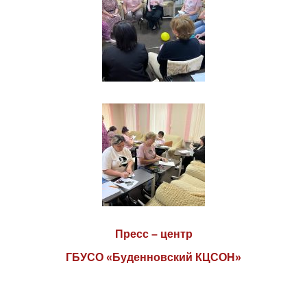
Пресс – центр
ГБУСО «Буденновский КЦСОН»