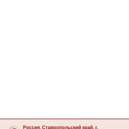
Россия, Ставропольский край, г.