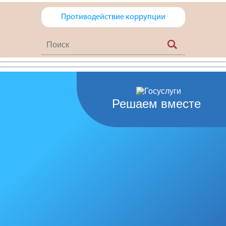
Противодействие коррупции
Решаем вместе