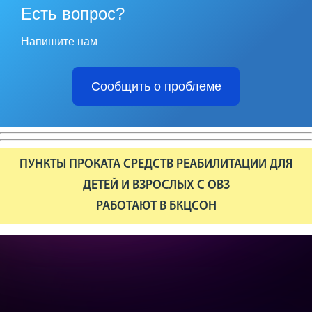
Есть вопрос?
Напишите нам
Сообщить о проблеме
ПУНКТЫ ПРОКАТА СРЕДСТВ РЕАБИЛИТАЦИИ ДЛЯ
ДЕТЕЙ И ВЗРОСЛЫХ С ОВЗ
РАБОТАЮТ В БКЦСОН