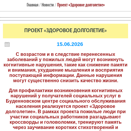
Главная
/
Новости
/
Проект «Здоровое долголетие»
ПРОЕКТ «ЗДОРОВОЕ ДОЛГОЛЕТИЕ»
15.06.2026
С возрастом и в следствие перенесенных
заболеваний у пожилых людей могут возникнуть
когнитивные нарушения, такие как снижение памяти
и внимания, ухудшение мышления и восприятия
поступающей информации. Данные нарушения
могут существенно снизить качество жизни.
Для профилактики возникновения когнитивных
нарушений у получателей социальных услуг в
Буденновском центре социального обслуживания
населения реализуется проект «Здоровое
долголетие». В рамках проекта пожилые люди при
участии социальных работников разгадывают
кроссворды и головоломки, тренируют память
через заучивание коротких стихотворений и