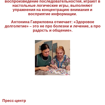
воспроизведение последовательностей, играют в
настольные логические игры, выполняют
упражнения на концентрацию внимания и
восприятие информации.
Антонина Гавриловна отмечает: «Здоровое
долголетие» – это не про болезни и лечение, а про
радость и общение».
Пресс-центр