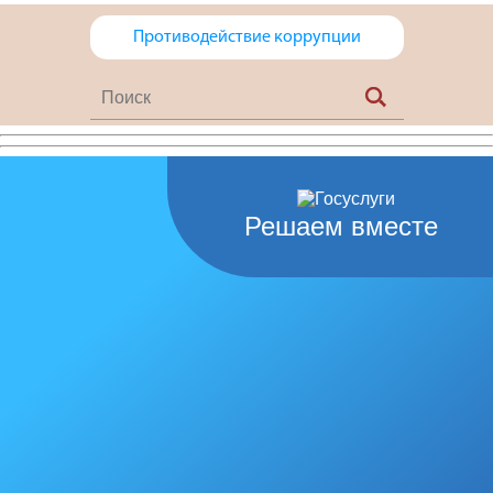
Противодействие коррупции
Решаем вместе