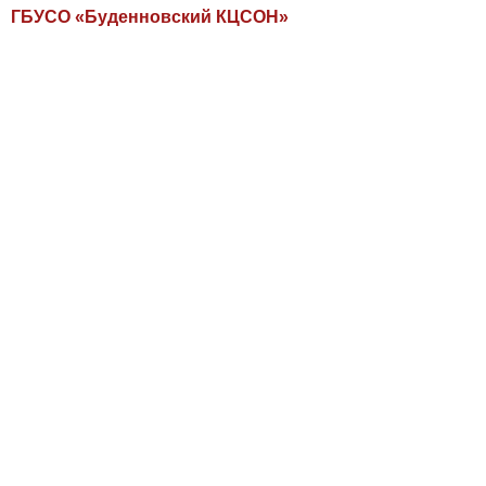
ГБУСО «Буденновский КЦСОН»