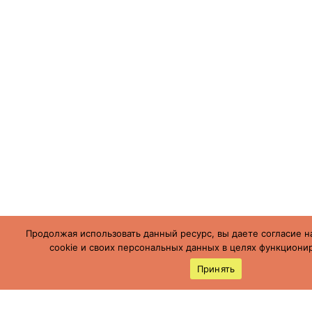
Продолжая использовать данный ресурс, вы даете согласие н
cookie и своих персональных данных в целях функционир
Принять