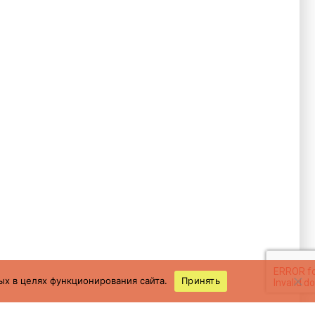
ых в целях функционирования сайта.
Принять