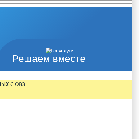
Решаем вместе
ЛЫХ С ОВЗ