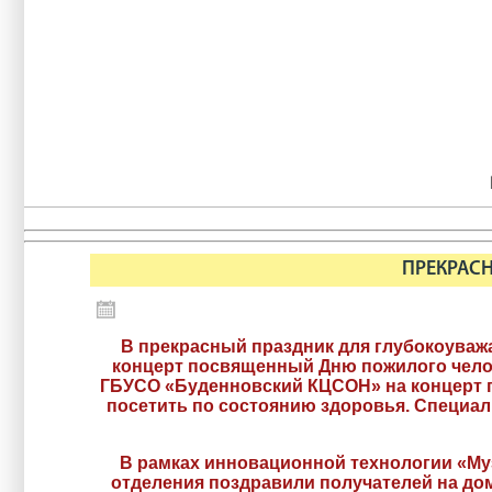
ПРЕКРАСН
В прекрасный праздник для глубокоуваж
концерт посвященный Дню пожилого чело
ГБУСО «Буденновский КЦСОН» на концерт п
посетить по состоянию здоровья. Специал
В рамках инновационной технологии «Му
отделения поздравили получателей на дом