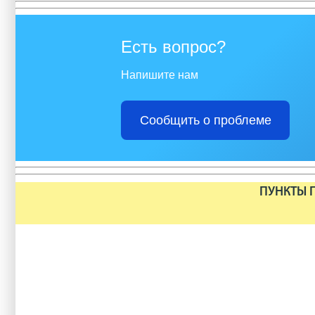
Есть вопрос?
Напишите нам
Сообщить о проблеме
ПУНКТЫ П