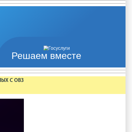
Решаем вместе
ЛЫХ С ОВЗ