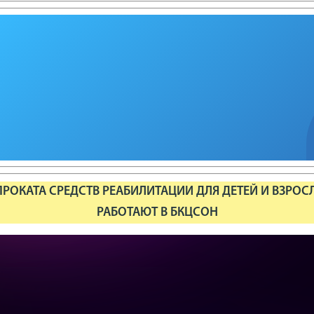
РОКАТА СРЕДСТВ РЕАБИЛИТАЦИИ ДЛЯ ДЕТЕЙ И ВЗРОС
РАБОТАЮТ В БКЦСОН