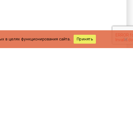
ых в целях функционирования сайта.
Принять