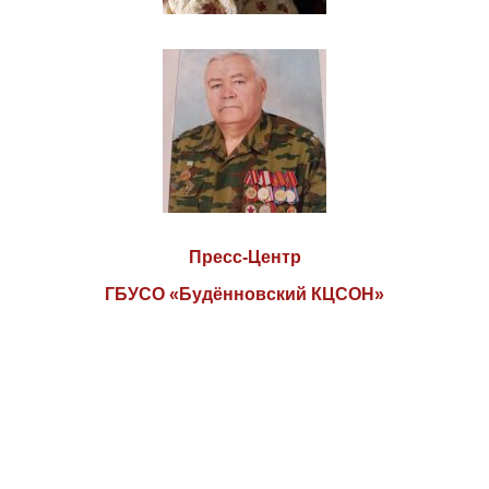
Пресс-Центр
ГБУСО «Будённовский КЦСОН»