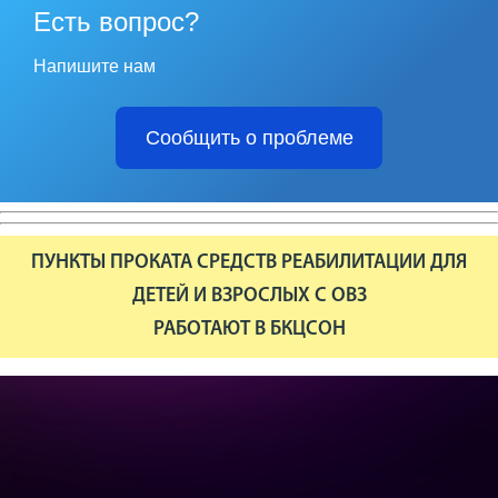
Есть вопрос?
Напишите нам
Сообщить о проблеме
ПУНКТЫ ПРОКАТА СРЕДСТВ РЕАБИЛИТАЦИИ ДЛЯ
ДЕТЕЙ И ВЗРОСЛЫХ С ОВЗ
РАБОТАЮТ В БКЦСОН