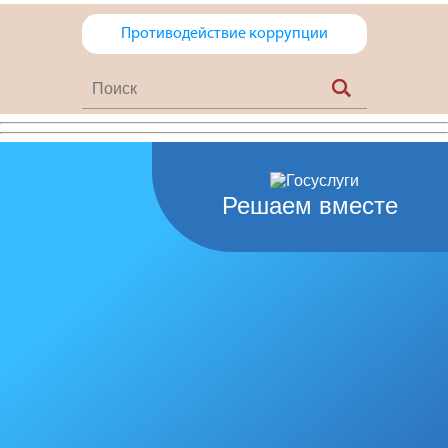
Противодействие коррупции
Решаем вместе