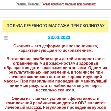
Главная
/
Новости
/
Польза лечебного массажа при сколиозах
ПОЛЬЗА ЛЕЧЕБНОГО МАССАЖА ПРИ СКОЛИОЗАХ
23.03.2023
Сколиоз – это деформация позвоночника,
характеризующая его искривлением.
В отделение реабилитации детей и подростков с
ограниченными возможностями здоровья
обращаются дети с разными диагнозами. Одним из
результативных направлений, в том числе при
лечении сколиозов остается корректирующий
массаж. При правильном проведении манипуляций
видимые результаты наблюдаются уже через
несколько сеансов.
Одним из главных условий эффективности
комплексной реабилитации детей с ОВЗ является
лечебный массаж. Регулярное проведение курсов