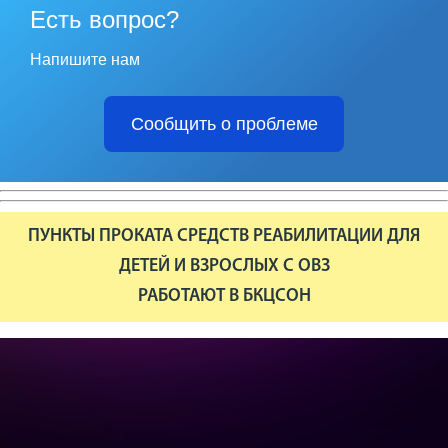
Есть вопрос?
Напишите нам
Сообщить о проблеме
ПУНКТЫ ПРОКАТА СРЕДСТВ РЕАБИЛИТАЦИИ ДЛЯ
ДЕТЕЙ И ВЗРОСЛЫХ С ОВЗ
РАБОТАЮТ В БКЦСОН