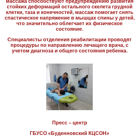
массажа способствуют предупреждению развития
стойких деформаций остального скелета грудной
клетки, таза и конечностей, массаж помогает снять
спастическое напряжение в мышцах спины у детей,
что значительно облегчает их физическое
состояние.
Специалисты отделения реабилитации проводят
процедуры по направлению лечащего врача, с
учетом диагноза и общего состояния ребенка.
Пресс – центр
ГБУСО «Буденновский КЦСОН»