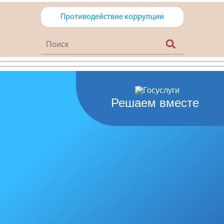
Противодействие коррупции
Решаем вместе