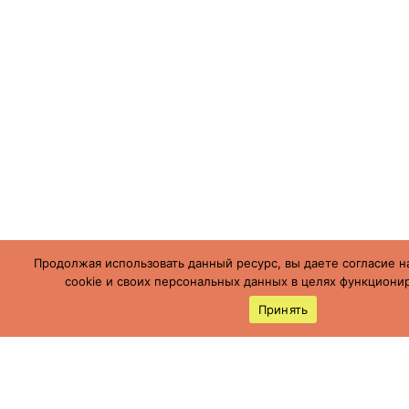
Продолжая использовать данный ресурс, вы даете согласие н
cookie и своих персональных данных в целях функционир
Принять