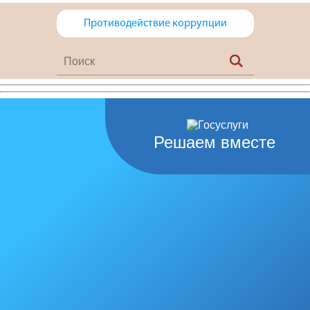
Противодействие коррупции
Решаем вместе