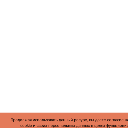
Продолжая использовать данный ресурс, вы даете согласие н
cookie и своих персональных данных в целях функционир