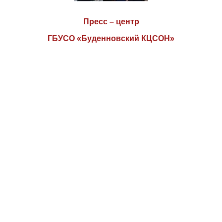
Пресс – центр
ГБУСО «Буденновский КЦСОН»