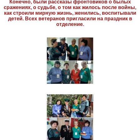
Конечно, были рассказы фронтовиков о былых
сражениях, о судьбе, о том как жилось после войны,
как строили мирную жизнь, женились, воспитывали
детей. Всех ветеранов пригласили на праздник в
отделение.